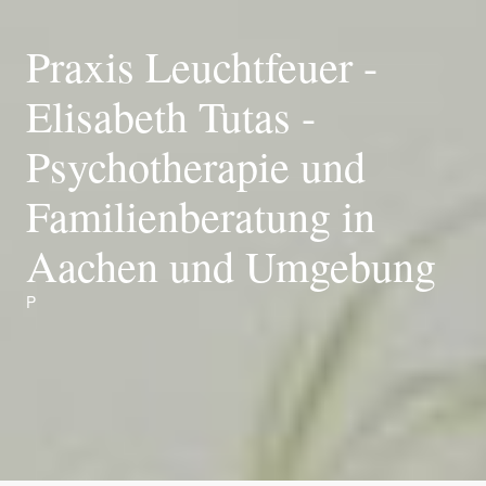
Praxis Leuchtfeuer -
Elisabeth Tutas -
Psychotherapie und
Familienberatung in
Aachen und Umgebung
P