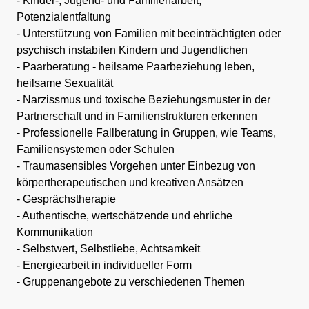
- Kinder-, Jugend- und Familienarbeit,
Potenzialentfaltung
- Unterstützung von Familien mit beeinträchtigten oder
psychisch instabilen Kindern und Jugendlichen
- Paarberatung - heilsame Paarbeziehung leben,
heilsame Sexualität
- Narzissmus und toxische Beziehungsmuster in der
Partnerschaft und in Familienstrukturen erkennen
- Professionelle Fallberatung in Gruppen, wie Teams,
Familiensystemen oder Schulen
- Traumasensibles Vorgehen unter Einbezug von
körpertherapeutischen und kreativen Ansätzen
- Gesprächstherapie
- Authentische, wertschätzende und ehrliche
Kommunikation
- Selbstwert, Selbstliebe, Achtsamkeit
- Energiearbeit in individueller Form
- Gruppenangebote zu verschiedenen Themen