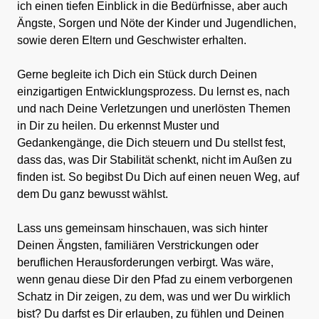
ich einen tiefen Einblick in die Bedürfnisse, aber auch
Ängste, Sorgen und Nöte der Kinder und Jugendlichen,
sowie deren Eltern und Geschwister erhalten.
Gerne begleite ich Dich ein Stück durch Deinen
einzigartigen Entwicklungsprozess. Du lernst es, nach
und nach Deine Verletzungen und unerlösten Themen
in Dir zu heilen. Du erkennst Muster und
Gedankengänge, die Dich steuern und Du stellst fest,
dass das, was Dir Stabilität schenkt, nicht im Außen zu
finden ist. So begibst Du Dich auf einen neuen Weg, auf
dem Du ganz bewusst wählst.
Lass uns gemeinsam hinschauen, was sich hinter
Deinen Ängsten, familiären Verstrickungen oder
beruflichen Herausforderungen verbirgt. Was wäre,
wenn genau diese Dir den Pfad zu einem verborgenen
Schatz in Dir zeigen, zu dem, was und wer Du wirklich
bist? Du darfst es Dir erlauben, zu fühlen und Deinen