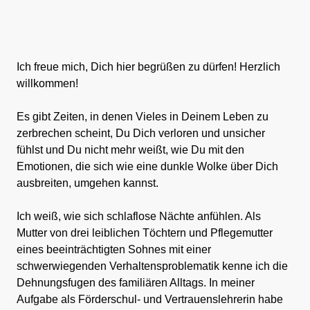
Ich freue mich, Dich hier begrüßen zu dürfen! Herzlich
willkommen!
Es gibt Zeiten, in denen Vieles in Deinem Leben zu
zerbrechen scheint, Du Dich verloren und unsicher
fühlst und Du nicht mehr weißt, wie Du mit den
Emotionen, die sich wie eine dunkle Wolke über Dich
ausbreiten, umgehen kannst.
Ich weiß, wie sich schlaflose Nächte anfühlen. Als
Mutter von drei leiblichen Töchtern und Pflegemutter
eines beeinträchtigten Sohnes mit einer
schwerwiegenden Verhaltensproblematik kenne ich die
Dehnungsfugen des familiären Alltags. In meiner
Aufgabe als Förderschul- und Vertrauenslehrerin habe