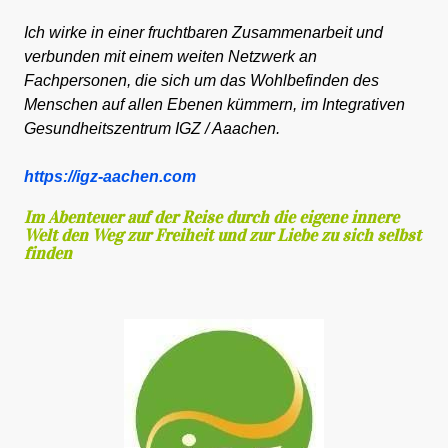
Ich wirke in einer fruchtbaren Zusammenarbeit und
verbunden mit einem weiten Netzwerk an
Fachpersonen, die sich um das Wohlbefinden des
Menschen auf allen Ebenen kümmern, im Integrativen
Gesundheitszentrum IGZ / Aaachen.
https://igz-aachen.com
Im Abenteuer auf der Reise durch die eigene innere
Welt den Weg zur Freiheit und zur Liebe zu sich selbst
finden