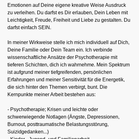
Emotionen auf Deine eigene kreative Weise Ausdruck
zu verleihen. Du darfst es Dir erlauben, Dein Leben mit
Leichtigkeit, Freude, Freiheit und Liebe zu gestalten. Du
darfst einfach SEIN.
In meiner Wirkweise stelle ich mich individuell auf Dich,
Deine Familie oder Dein Team ein. Ich verbinde
wissenschaftliche Ansätze der Psychotherapie mit
tieferen Schichten, dich ich wahrnehme. Mein Spektrum
ist aufgrund meiner tiefgreifenden, persönlichen
Erfahrungen und meiner Sensitivität für die Energetik,
die sich hinter den Themen verbirgt, bunt. Die
Kernpunkte meiner Arbeit bestehen aus:
- Psychotherapie; Krisen und leichte oder
schwerwiegende Notlagen (Ängste, Depressionen,
Burnout, posttraumatische Belastungsstörung,
Suizidgedanken...)